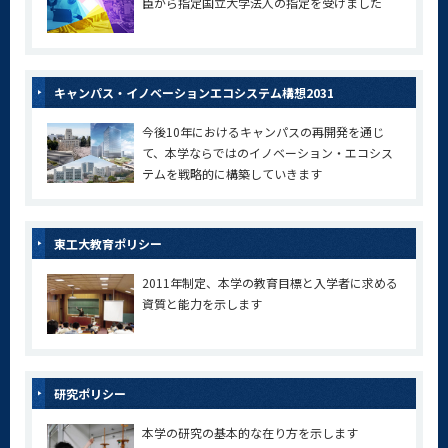
臣から指定国立大学法人の指定を受けました
キャンパス・イノベーションエコシステム構想2031
今後10年におけるキャンパスの再開発を通じ
て、本学ならではのイノベーション・エコシス
テムを戦略的に構築していきます
東工大教育ポリシー
2011年制定、本学の教育目標と入学者に求める
資質と能力を示します
研究ポリシー
本学の研究の基本的な在り方を示します