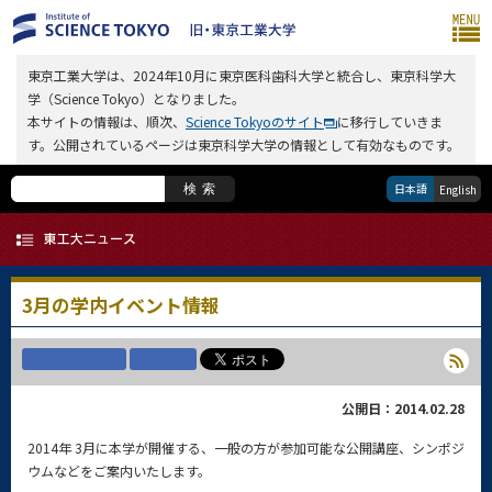
東京工業大学は、2024年10月に東京医科歯科大学と統合し、東京科学大
学（Science Tokyo）となりました。
本サイトの情報は、順次、
Science Tokyoのサイト
に移行していきま
す。公開されているページは東京科学大学の情報として有効なものです。
日本語
検索
English
3月の学内イベント情報
公開日：2014.02.28
2014年 3月に本学が開催する、一般の方が参加可能な公開講座、シンポジ
ウムなどをご案内いたします。