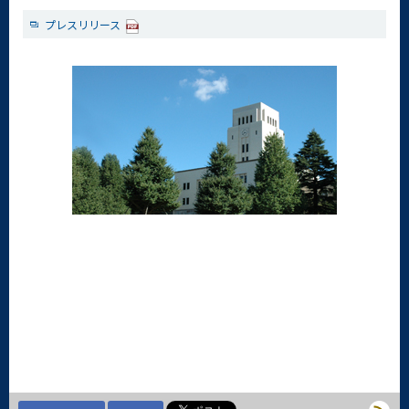
プレスリリース