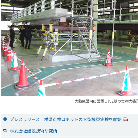
実験施設内に設置した2基の実物大橋
プレスリリース 橋梁点検ロボットの大型模型実験を開始
株式会社建設技術研究所