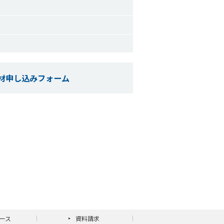
材申し込みフォーム
ース
資料請求