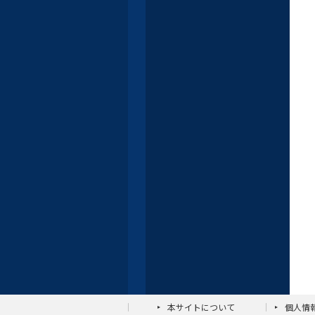
本サイトについて
個人情