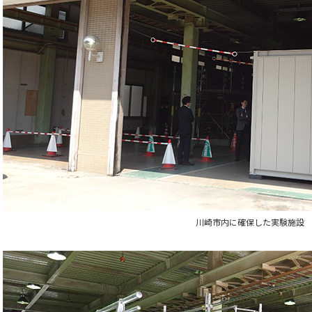
川崎市内に確保した実験施設