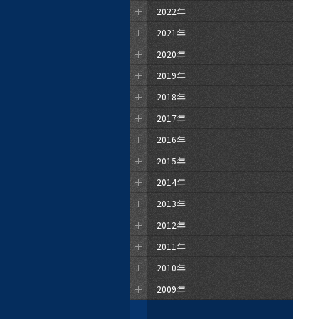
2022年
2021年
2020年
2019年
2018年
2017年
2016年
2015年
2014年
2013年
2012年
2011年
2010年
2009年