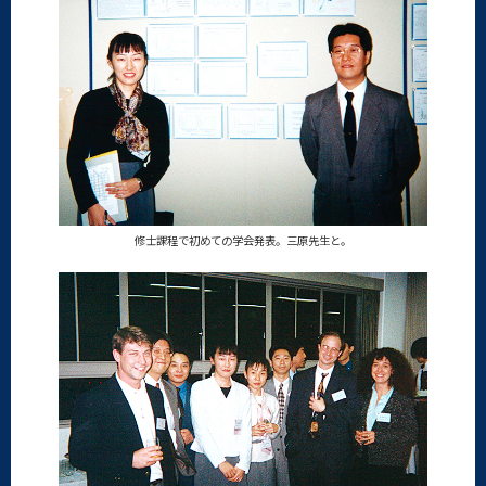
修士課程で初めての学会発表。三原先生と。