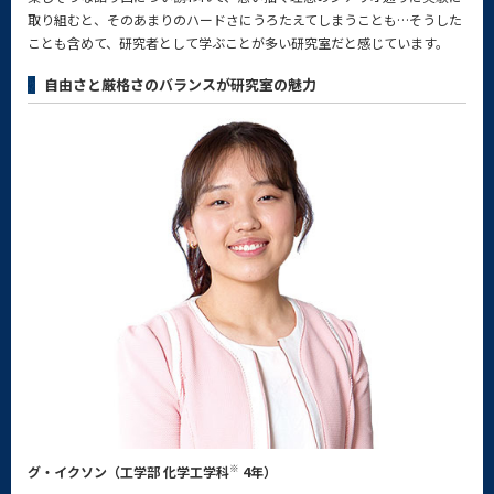
取り組むと、そのあまりのハードさにうろたえてしまうことも…そうした
ことも含めて、研究者として学ぶことが多い研究室だと感じています。
自由さと厳格さのバランスが研究室の魅力
※
グ・イクソン（工学部 化学工学科
4年）