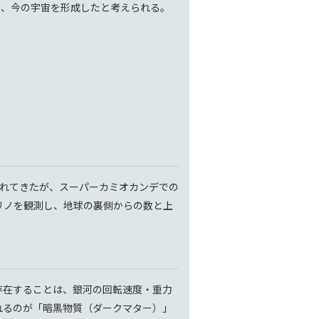
）、今の宇宙を形成したと考えられる。
されてきたが、スーパーカミオカンデでの
リノを観測し、地球の裏側からの数と上
存在することは、銀河の回転速度・重力
れるのが「暗黒物質（ダークマター）」