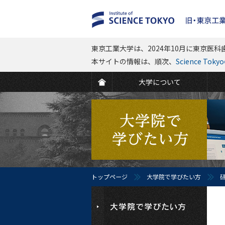
東京工業大学は、2024年10月に東京医科歯
本サイトの情報は、順次、
Science To
大学について
トップページ
大学院で学びたい方