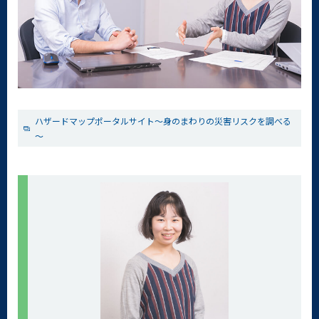
ハザードマップポータルサイト～身のまわりの災害リスクを調べる
～