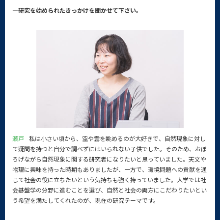
—研究を始められたきっかけを聞かせて下さい。
瀬戸
私は小さい頃から、空や雲を眺めるのが大好きで、自然現象に対し
て疑問を持つと自分で調べずにはいられない子供でした。そのため、おぼ
ろげながら自然現象に関する研究者になりたいと思っていました。天文や
物理に興味を持った時期もありましたが、一方で、環境問題への貢献を通
じて社会の役に立ちたいという気持ちも強く持っていました。大学では社
会基盤学の分野に進むことを選び、自然と社会の両方にこだわりたいとい
う希望を満たしてくれたのが、現在の研究テーマです。