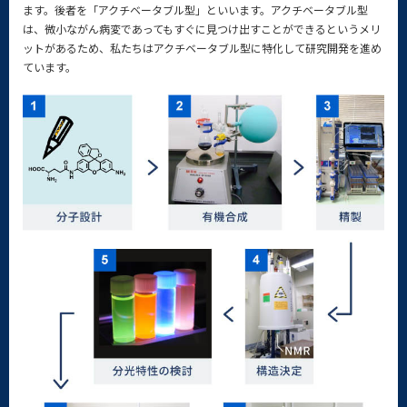
ます。後者を「アクチベータブル型」といいます。アクチベータブル型
は、微小ながん病変であってもすぐに見つけ出すことができるというメリ
ットがあるため、私たちはアクチベータブル型に特化して研究開発を進め
ています。