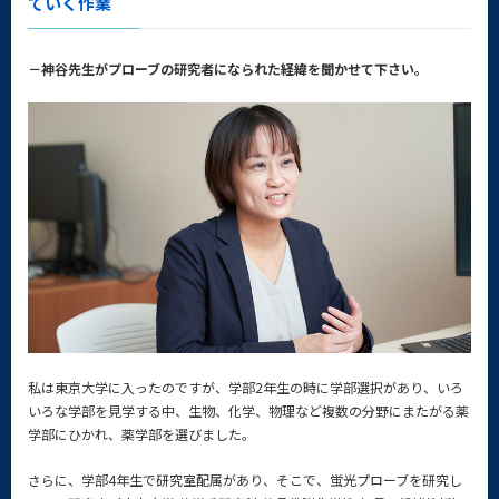
ていく作業
－神谷先生がプローブの研究者になられた経緯を聞かせて下さい。
私は東京大学に入ったのですが、学部2年生の時に学部選択があり、いろ
いろな学部を見学する中、生物、化学、物理など複数の分野にまたがる薬
学部にひかれ、薬学部を選びました。
さらに、学部4年生で研究室配属があり、そこで、蛍光プローブを研究し