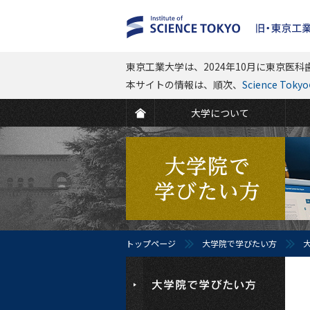
東京工業大学は、2024年10月に東京医科歯
本サイトの情報は、順次、
Science To
大学について
トップページ
大学院で学びたい方