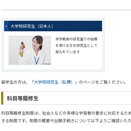
大学院研究生（日本人）
本学教員の研究室での指導
を受ける方を研究生として
受入れています
留学生の方は、「
大学院研究生（私費）
」のページをご覧ください。
科目等履修生
科目等履修生制度は、社会人などの多様な学習者の要求に対応するた
きる制度です。制度の概要や出願手続きについて以下よりご確認いた