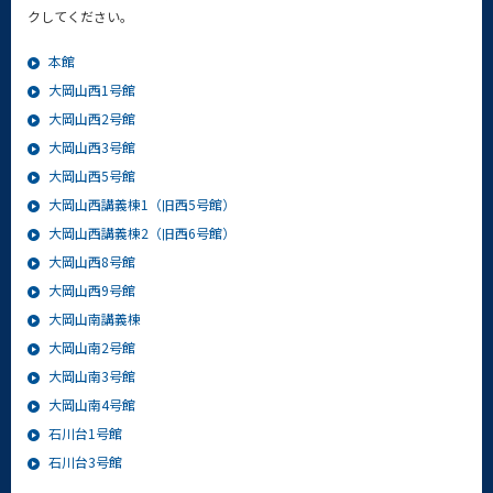
クしてください。
本館
大岡山西1号館
大岡山西2号館
大岡山西3号館
大岡山西5号館
大岡山西講義棟1（旧西5号館）
大岡山西講義棟2（旧西6号館）
大岡山西8号館
大岡山西9号館
大岡山南講義棟
大岡山南2号館
大岡山南3号館
大岡山南4号館
石川台1号館
石川台3号館