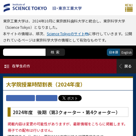
東京工業大学は、2024年10月に東京医科歯科大学と統合し、東京科学大学
（Science Tokyo）となりました。
本サイトの情報は、順次、
Science Tokyoのサイト
に移行していきます。公開
されているページは東京科学大学の情報として有効なものです。
日本語
検索
English
大学院授業時間割表（2024年度）
2024年度 後期（第3クォーター・第4クォーター）
掲載内容は変更の可能性がありますが、最新情報をこちらに掲載します。
冊子での配布は行いません。