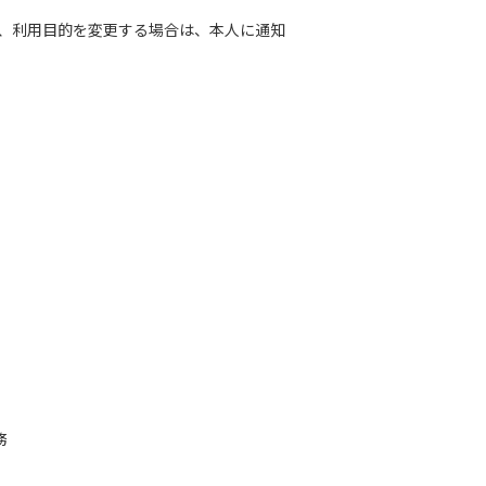
また、利用目的を変更する場合は、本人に通知
務