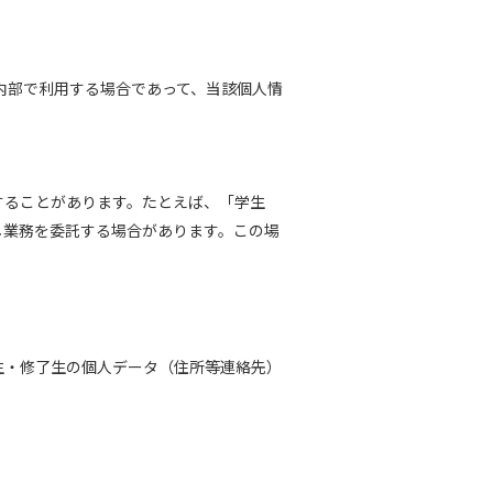
内部で利用する場合であって、当該個人情
することがあります。たとえば、「学生
し業務を委託する場合があります。この場
生・修了生の個人データ（住所等連絡先）