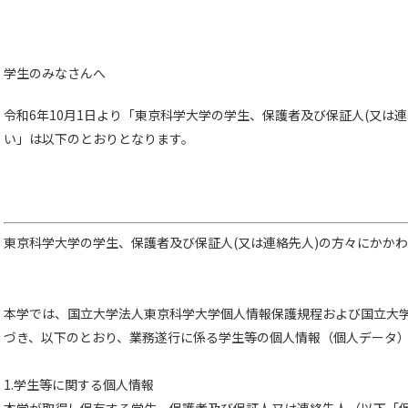
学生のみなさんへ
令和6年10月1日より「東京科学大学の学生、保護者及び保証人(又は
い」は以下のとおりとなります。
東京科学大学の学生、保護者及び保証人(又は連絡先人)の方々にかか
本学では、国立大学法人東京科学大学個人情報保護規程および国立大
づき、以下のとおり、業務遂行に係る学生等の個人情報（個人データ
1.学生等に関する個人情報