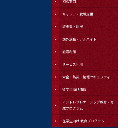
相談窓口
キャリア・就職支援
証明書・届出
課外活動・アルバイト
施設利用
サービス利用
安全・防災・情報セキュリティ
留学生向け情報
アントレプレナーシップ教育・育
成プログラム
在学生向け 教育プログラム