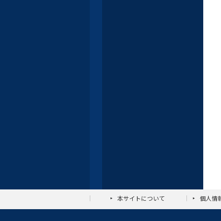
本サイトについて
個人情