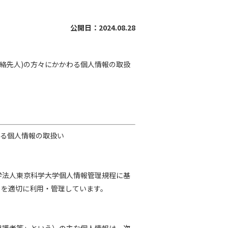
公開日：2024.08.28
連絡先人)の方々にかかわる個人情報の取扱
わる個人情報の取扱い
学法人東京科学大学個人情報管理規程に基
）を適切に利用・管理しています。