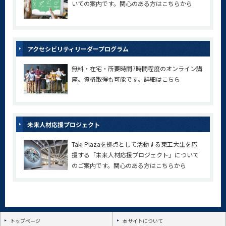
いての案内です。関心のある方はこちらから
アクセシビリティリーダープログラム
無料・在宅・所要時間7時間程度のオンライン講
座。資格取得も可能です。詳細はこちら
未来人材応援プロジェクト
Taki Plazaを拠点として活動する東工大生を応
援する「未来人材応援プロジェクト」について
のご案内です。関心のある方はこちらから
トップページ
本サイトについて