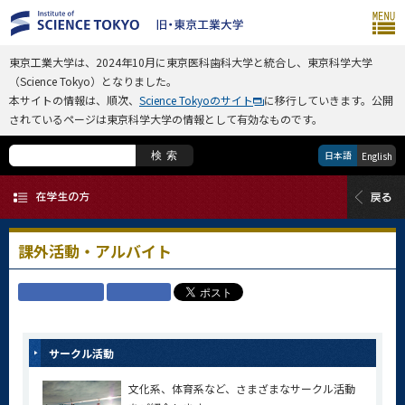
東京工業大学は、2024年10月に東京医科歯科大学と統合し、東京科学大学
（Science Tokyo）となりました。
本サイトの情報は、順次、
Science Tokyoのサイト
に移行していきます。公開
されているページは東京科学大学の情報として有効なものです。
日本語
検索
English
課外活動・アルバイト
サークル活動
文化系、体育系など、さまざまなサークル活動