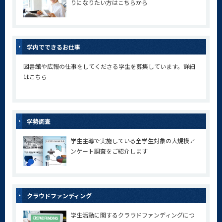
りになりたい方はこちらから
学内でできるお仕事
図書館や広報の仕事をしてくださる学生を募集しています。詳細
はこちら
学勢調査
学生主導で実施している全学生対象の大規模ア
ンケート調査をご紹介します
クラウドファンディング
学生活動に関するクラウドファンディングにつ