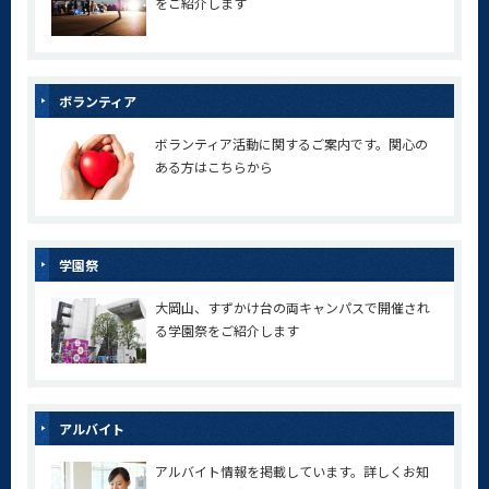
をご紹介します
ボランティア
ボランティア活動に関するご案内です。関心の
ある方はこちらから
学園祭
大岡山、すずかけ台の両キャンパスで開催され
る学園祭をご紹介します
アルバイト
アルバイト情報を掲載しています。詳しくお知