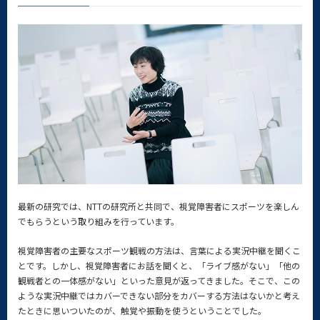
最新の研究では、NTTの研究所と共同で、視覚障害者にスポーツを楽しん
でもらうという取り組みを行っています。
視覚障害者の主要なスポーツ観戦の方法は、言葉による実況中継を聞くこ
とです。しかし、視覚障害者にお話を聞くと、「ライブ感がない」「他の
観戦者との一体感がない」といった意見が返ってきました。そこで、この
ような実況中継ではカバーできない部分をカバーする方法はないかと考え
たときに思いついたのが、触覚や振動を使うということでした。