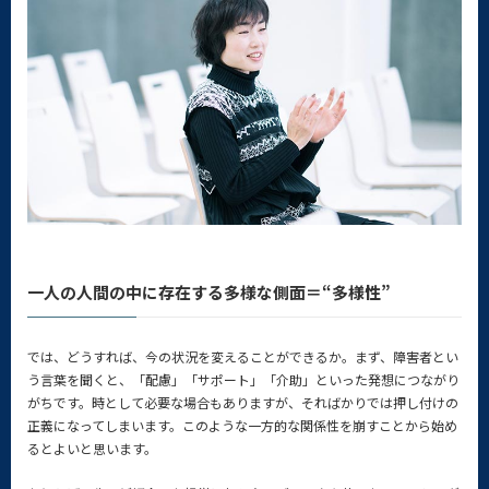
一人の人間の中に存在する多様な側面＝“多様性”
では、どうすれば、今の状況を変えることができるか。まず、障害者とい
う言葉を聞くと、「配慮」「サポート」「介助」といった発想につながり
がちです。時として必要な場合もありますが、そればかりでは押し付けの
正義になってしまいます。このような一方的な関係性を崩すことから始め
るとよいと思います。