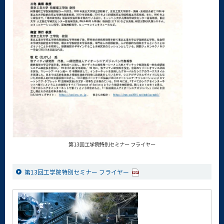
第13回工学院特別セミナー フライヤー
第13回工学院特別セミナー フライヤー