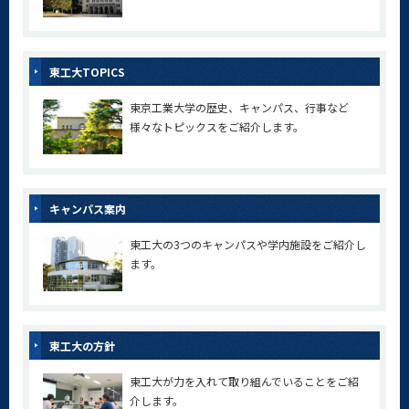
東工大TOPICS
東京工業大学の歴史、キャンパス、行事など
様々なトピックスをご紹介します。
キャンパス案内
東工大の3つのキャンパスや学内施設をご紹介し
ます。
東工大の方針
東工大が力を入れて取り組んでいることをご紹
介します。