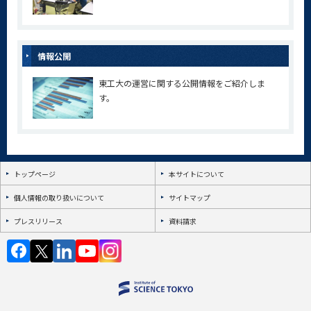
情報公開
東工大の運営に関する公開情報をご紹介しま
す。
トップページ
本サイトについて
個人情報の取り扱いについて
サイトマップ
プレスリリース
資料請求