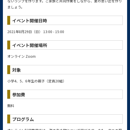
ないランプを作ります。ご家族と共同作業をしながら、夏の思い出を作り
ましょう。
イベント開催日時
2021年8月29日（日） 13:00 - 15:00
イベント開催場所
オンライン Zoom
対象
小学4、5、6年生の親子（定員20組）
参加費
無料
プログラム