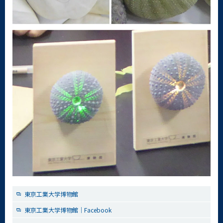
東京工業大学博物館
東京工業大学博物館｜Facebook