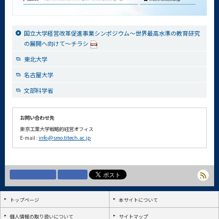
国立大学経営改革促進事業シンポジウム～世界最高水準の教育研究
の展開へ向けて～チラシ
東北大学
名古屋大学
文部科学省
お問い合わせ先
東京工業大学戦略的経営オフィス
E-mail :
info@smo.titech.ac.jp
トップページ
本サイトについて
個人情報の取り扱いについて
サイトマップ