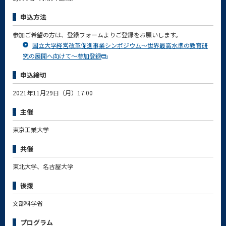
申込方法
参加ご希望の方は、登録フォームよりご登録をお願いします。
国立大学経営改革促進事業シンポジウム～世界最高水準の教育研
究の展開へ向けて～参加登録
申込締切
2021年11月29日（月）17:00
主催
東京工業大学
共催
東北大学、名古屋大学
後援
文部科学省
プログラム