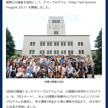
国際化の推進を目的として、サマープログラム（Tokyo Tech Summer
Program 2017）を開催しました。
快晴の開講式当日
2回目の開催となったサマープログラムでは、10週間の研究中心プログラ
ム（6、7月スタート）、および4週間の授業中心プログラムという2つの
プログラムを提供し、学士課程3年生から博士課程の学生まで、28大学か
ら41名が参加しました。