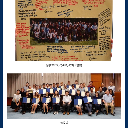
留学生からのお礼の寄せ書き
閉校式