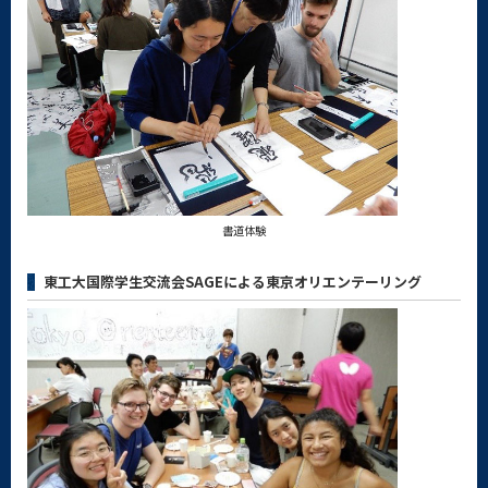
書道体験
東工大国際学生交流会SAGEによる東京オリエンテーリング