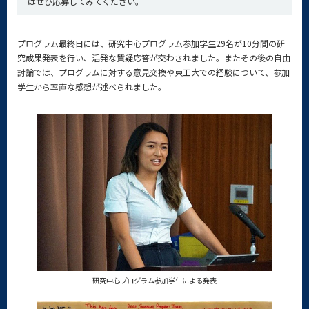
はぜひ応募してみてください。
プログラム最終日には、研究中心プログラム参加学生29名が10分間の研
究成果発表を行い、活発な質疑応答が交わされました。またその後の自由
討論では、プログラムに対する意見交換や東工大での経験について、参加
学生から率直な感想が述べられました。
研究中心プログラム参加学生による発表