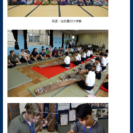
茶道・浴衣着付け体験