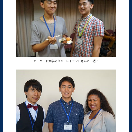
ハーバード大学のタン・レイモンドさんと一緒に