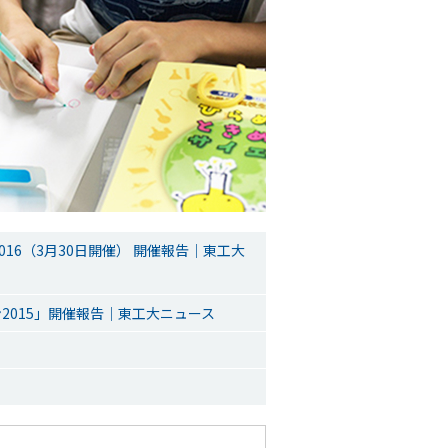
6（3月30日開催） 開催報告｜東工大
2015」開催報告｜東工大ニュース