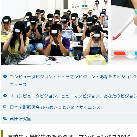
コンピュータビジョン・ヒューマンビジョン・あなたのビジョン201
ニュース
「コンピュータビジョン、ヒューマンビジョン、あなたのビジョン
日本学術振興会 ひらめき☆ときめきサイエンス
葭田研究室
高校生・受験生のためのオープンキャンパス2016