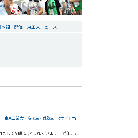
日本語」開催｜東工大ニュース
」｜東京工業大学 高校生・受験生向けサイト
計図として細胞に含まれています。近年、こ