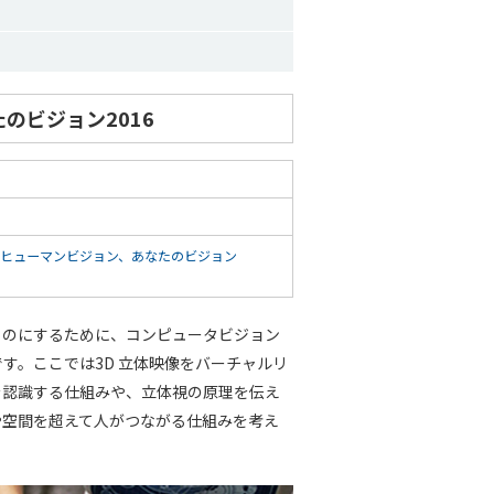
のビジョン2016
ヒューマンビジョン、あなたのビジョン
ものにするために、コンピュータビジョン
す。ここでは3D 立体映像をバーチャルリ
を認識する仕組みや、立体視の原理を伝え
や空間を超えて人がつながる仕組みを考え