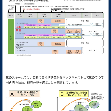
B2Dスキームでは、自身の目指す研究からバックキャストしてB2Dでの学
修内容を決め、研究分野を選ぶことを想定しています。