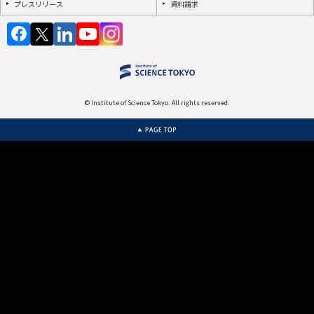
プレスリリース
資料請求
© Institute of Science Tokyo. All rights reserved.