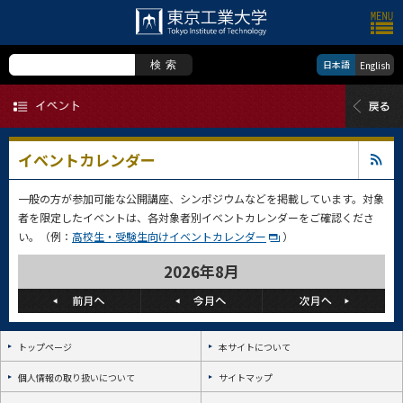
日本語
検索
English
イベントカレンダー
一般の方が参加可能な公開講座、シンポジウムなどを掲載しています。対象
者を限定したイベントは、各対象者別イベントカレンダーをご確認くださ
い。（例：
高校生・受験生向けイベントカレンダー
）
2026年8月
トップページ
本サイトについて
個人情報の取り扱いについて
サイトマップ