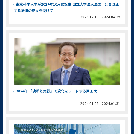
東京科学大学が2024年10月に誕生 国立大学法人法の一部を改正
する法律の成立を受けて
2023.12.13 - 2024.04.25
2024年 「決断と実行」で変化をリードする東工大
2024.01.05 - 2024.01.31