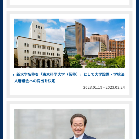
新大学名称を「東京科学大学（仮称）」として大学設置・学校法
人審議会への提出を決定
2023.01.19 - 2023.02.24