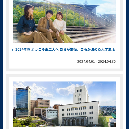
2024年春 ようこそ東工大へ 自らが主役、自らが決める大学生活
2024.04.01 - 2024.04.30