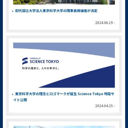
初代国立大学法人東京科学大学の理事長候補者が決定
2024.06.19 -
東京科学大学の理念とロゴマークが誕生 Science Tokyo 特設サ
イト公開
2024.04.25 -