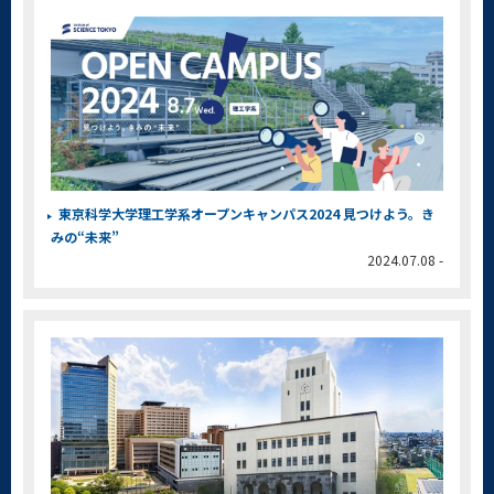
東京科学大学理工学系オープンキャンパス2024 見つけよう。き
みの“未来”
2024.07.08 -