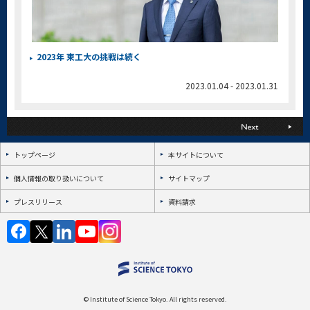
2023年 東工大の挑戦は続く
2023.01.04 - 2023.01.31
トップページ
本サイトについて
個人情報の取り扱いについて
サイトマップ
プレスリリース
資料請求
© Institute of Science Tokyo. All rights reserved.