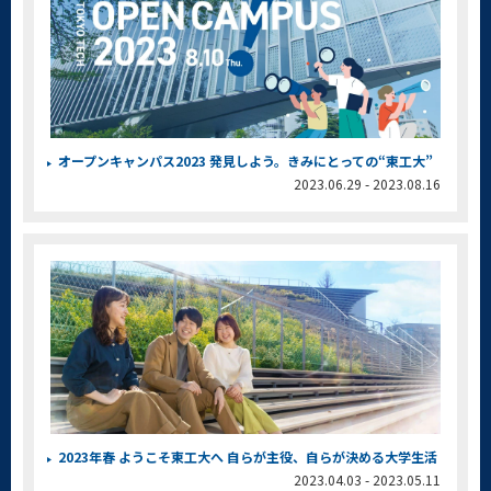
オープンキャンパス2023 発見しよう。きみにとっての“東工大”
2023.06.29 - 2023.08.16
2023年春 ようこそ東工大へ 自らが主役、自らが決める大学生活
2023.04.03 - 2023.05.11