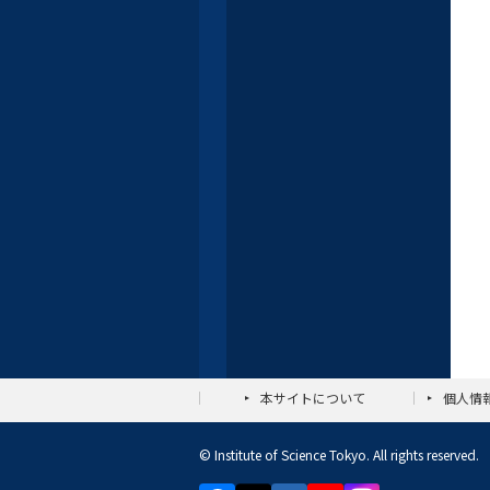
本サイトについて
個人情
© Institute of Science Tokyo. All rights reserved.