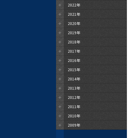
2022年
2021年
2020年
2019年
2018年
2017年
2016年
2015年
2014年
2013年
2012年
2011年
2010年
2009年