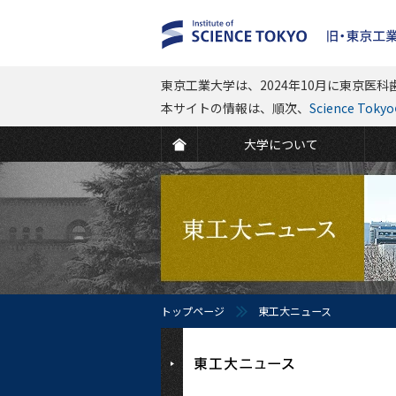
東京工業大学は、2024年10月に東京医科歯
本サイトの情報は、順次、
Science To
大学について
トップページ
東工大ニュース