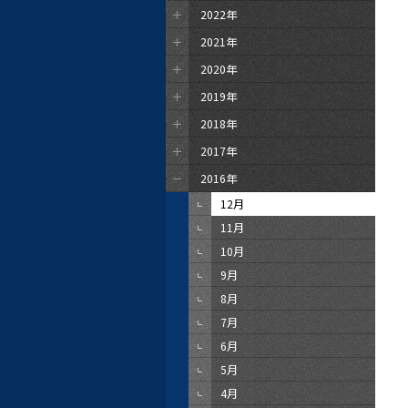
2022年
2021年
2020年
2019年
2018年
2017年
2016年
12月
11月
10月
9月
8月
7月
6月
5月
4月