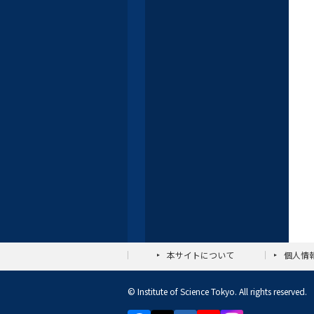
本サイトについて
個人情
© Institute of Science Tokyo. All rights reserved.