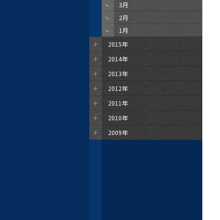
3月
2月
1月
2015年
2014年
2013年
2012年
2011年
2010年
2009年