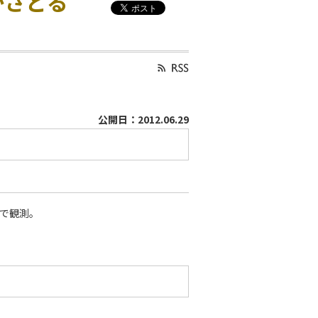
かさどる
公開日：2012.06.29
能で観測。