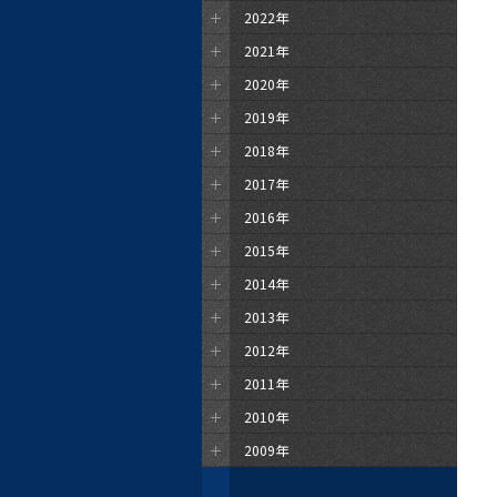
2022年
2021年
2020年
2019年
2018年
2017年
2016年
2015年
2014年
2013年
2012年
2011年
2010年
2009年