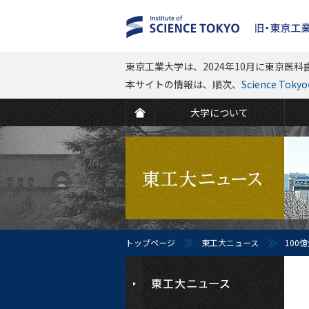
東京工業大学は、2024年10月に東京医科歯
本サイトの情報は、順次、
Science To
大学について
トップページ
東工大ニュース
100