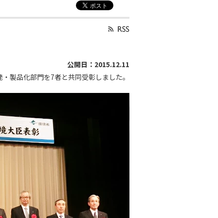
公開日：2015.12.11
発・製品化部門を7者と共同受彰しました。