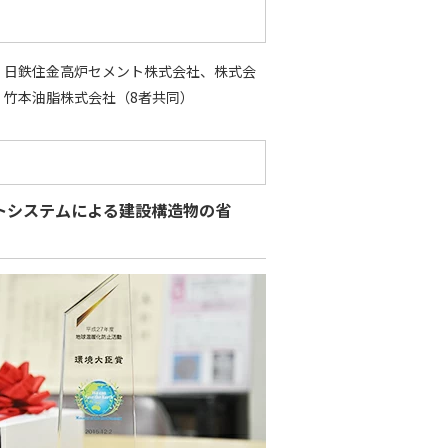
、日鉄住金高炉セメント株式会社、株式会
竹本油脂株式会社（8者共同）
トシステムによる建設構造物の省