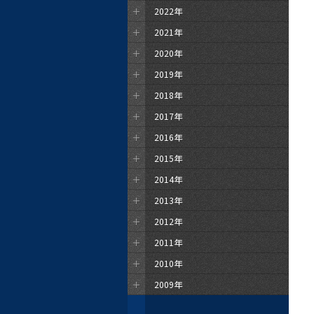
2022年
2021年
2020年
2019年
2018年
2017年
2016年
2015年
2014年
2013年
2012年
2011年
2010年
2009年