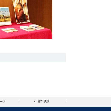
ース
資料請求