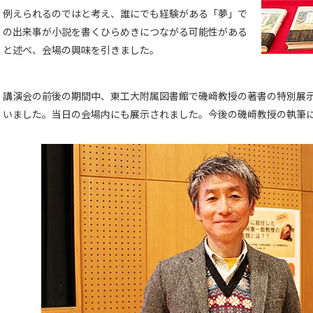
例えられるのではと考え、誰にでも経験がある「夢」で
の出来事が小説を書くひらめきにつながる可能性がある
と述べ、会場の興味を引きました。
講演会の前後の期間中、東工大附属図書館で磯﨑教授の著書の特別展
いました。当日の会場内にも展示されました。今後の磯﨑教授の執筆