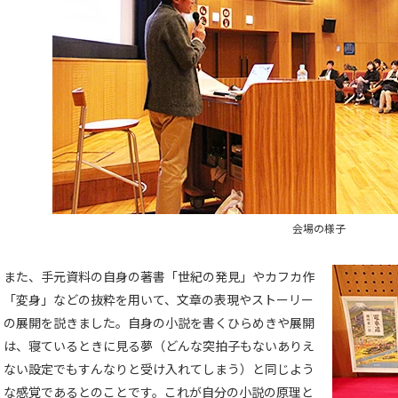
会場の様子
また、手元資料の自身の著書「世紀の発見」やカフカ作
「変身」などの抜粋を用いて、文章の表現やストーリー
の展開を説きました。自身の小説を書くひらめきや展開
は、寝ているときに見る夢（どんな突拍子もないありえ
ない設定でもすんなりと受け入れてしまう）と同じよう
な感覚であるとのことです。これが自分の小説の原理と