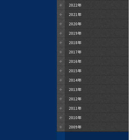
2022年
2021年
2020年
2019年
2018年
2017年
2016年
2015年
2014年
2013年
2012年
2011年
2010年
2009年