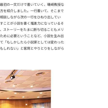
最初の一文だけで書いていく、磯﨑教授な
方を紹介しました。一行書いて、そこまで
相談しながら次の一行をひねり出してい
すことが小説を書く推進力になっているそ
、ストーリーをたまに断ち切ることもメリ
ために必要ということなど、小説を生み出
て「もしかしたら小説家としては変わった
もしれない」と客席とやりとりをしながら