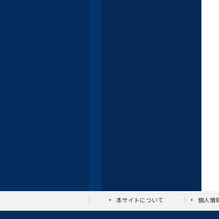
本サイトについて
個人情