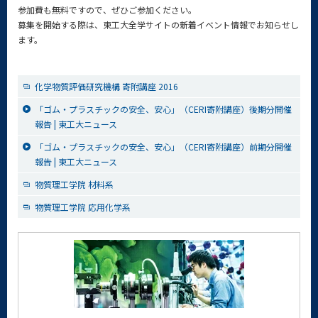
参加費も無料ですので、ぜひご参加ください。
募集を開始する際は、東工大全学サイトの新着イベント情報でお知らせし
ます。
化学物質評価研究機構 寄附講座 2016
「ゴム・プラスチックの安全、安心」（CERI寄附講座）後期分開催
報告 | 東工大ニュース
「ゴム・プラスチックの安全、安心」（CERI寄附講座）前期分開催
報告 | 東工大ニュース
物質理工学院 材料系
物質理工学院 応用化学系