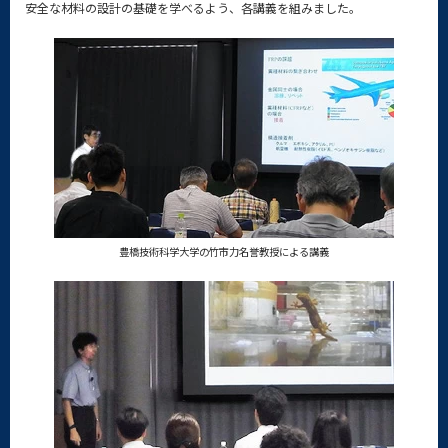
安全な材料の設計の基礎を学べるよう、各講義を組みました。
豊橋技術科学大学の竹市力名誉教授による講義