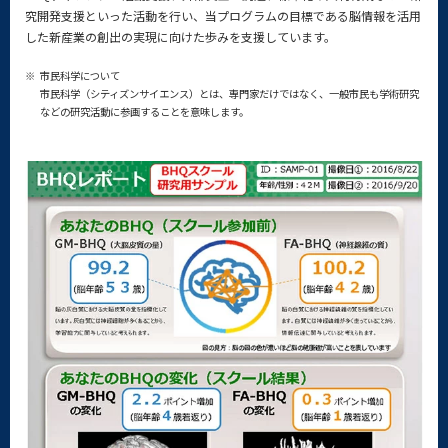
究開発支援といった活動を行い、当プログラムの目標である脳情報を活用
した新産業の創出の実現に向けた歩みを支援しています。
※
市民科学について
市民科学（シティズンサイエンス）とは、専門家だけではなく、一般市民も学術研究
などの研究活動に参画することを意味します。