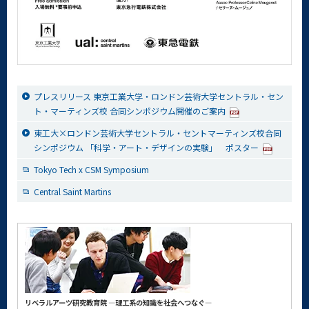
プレスリリース 東京工業大学・ロンドン芸術大学セントラル・セン
ト・マーティンズ校 合同シンポジウム開催のご案内
東工大×ロンドン芸術大学セントラル・セントマーティンズ校合同
シンポジウム 「科学・アート・デザインの実験」 ポスター
Tokyo Tech x CSM Symposium
Central Saint Martins
リベラルアーツ研究教育院 ―理工系の知識を社会へつなぐ―