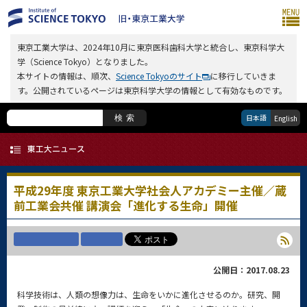
東京工業大学は、2024年10月に東京医科歯科大学と統合し、東京科学大
学（Science Tokyo）となりました。
本サイトの情報は、順次、
Science Tokyoのサイト
に移行していきま
す。公開されているページは東京科学大学の情報として有効なものです。
日本語
検索
English
平成29年度 東京工業大学社会人アカデミー主催／蔵
前工業会共催 講演会「進化する生命」開催
公開日：2017.08.23
科学技術は、人類の想像力は、生命をいかに進化させるのか。研究、開