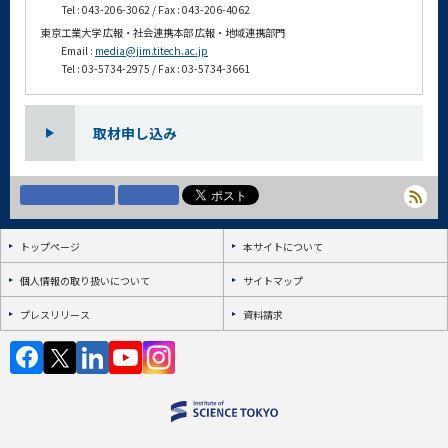
Tel : 043-206-3062 / Fax : 043-206-4062
東京工業大学 広報・社会連携本部 広報・地域連携部門
Email :
media@jim.titech.ac.jp
Tel : 03-5734-2975 / Fax : 03-5734-3661
取材申し込み
トップページ
本サイトについて
個人情報の取り扱いについて
サイトマップ
プレスリリース
資料請求