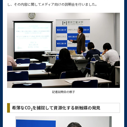
し、その内容に関してメディア向けの説明会を行いました。
記者説明会の様子
希薄なCO
を捕捉して資源化する新触媒の発見
2