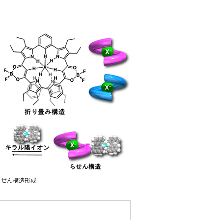
らせん構造形成