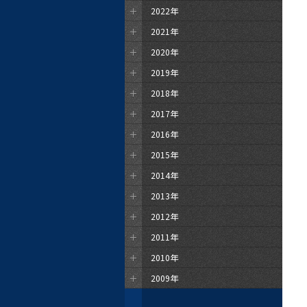
2022年
2021年
2020年
2019年
2018年
2017年
2016年
2015年
2014年
2013年
2012年
2011年
2010年
2009年