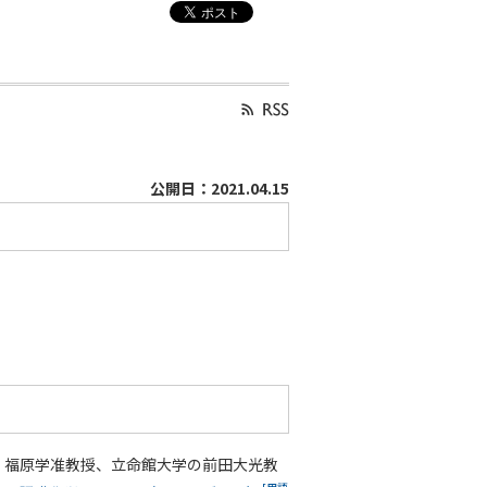
公開日：2021.04.15
）、福原学准教授、立命館大学の前田大光教