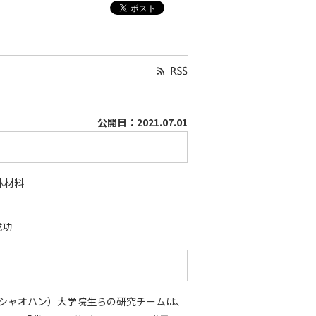
公開日：2021.07.01
体材料
成功
ワン シャオハン）大学院生らの研究チームは、