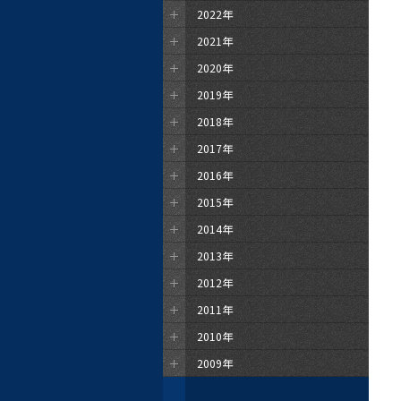
2022年
2021年
2020年
2019年
2018年
2017年
2016年
2015年
2014年
2013年
2012年
2011年
2010年
2009年