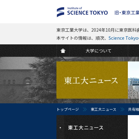
東京工業大学は、2024年10月に東京医科歯
本サイトの情報は、順次、
Science To
大学について
トップページ
東工大ニュース
共有結