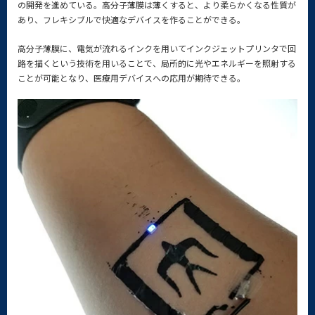
の開発を進めている。高分子薄膜は薄くすると、より柔らかくなる性質が
あり、フレキシブルで快適なデバイスを作ることができる。
高分子薄膜に、電気が流れるインクを用いてインクジェットプリンタで回
路を描くという技術を用いることで、局所的に光やエネルギーを照射する
ことが可能となり、医療用デバイスへの応用が期待できる。