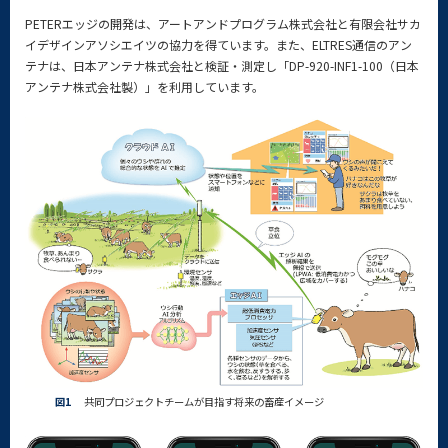
PETERエッジの開発は、アートアンドプログラム株式会社と有限会社サカ
イデザインアソシエイツの協力を得ています。また、ELTRES通信のアン
テナは、日本アンテナ株式会社と検証・測定し「DP-920-INF1-100（日本
アンテナ株式会社製）」を利用しています。
図1
共同プロジェクトチームが目指す将来の畜産イメージ