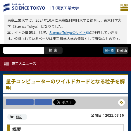
東京工業大学は、2024年10月に東京医科歯科大学と統合し、東京科学大
学（Science Tokyo）となりました。
本サイトの情報は、順次、
Science Tokyoのサイト
に移行していきま
す。公開されているページは東京科学大学の情報として有効なものです。
日本語
検索
English
量子コンピューターのワイルドカードとなる粒子を解
明
公開日：2021.08.16
研究
概要