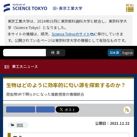
東京工業大学は、2024年10月に東京医科歯科大学と統合し、東京科学大
学（Science Tokyo）となりました。
本サイトの情報は、順次、
Science Tokyoのサイト
に移行していきま
す。公開されているページは東京科学大学の情報として有効なものです。
日本語
検索
English
生物はどのように効率的に匂い源を探索するのか？
昆虫用VRで明らかになった複数感覚の情報統合
公開日：2021.12.22
研究