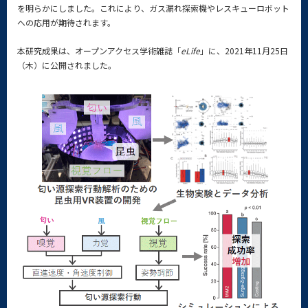
を明らかにしました。これにより、ガス漏れ探索機やレスキューロボット
への応用が期待されます。
本研究成果は、オープンアクセス学術雑誌「
eLife
」に、2021年11月25日
（木）に公開されました。