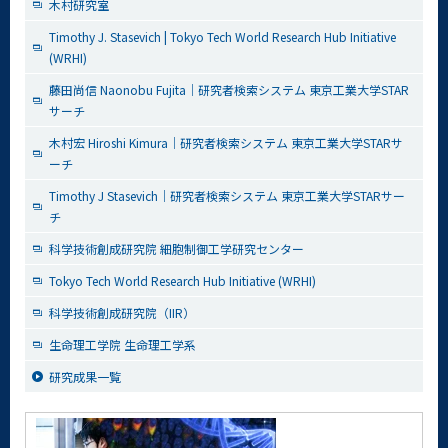
木村研究室
Timothy J. Stasevich | Tokyo Tech World Research Hub Initiative
(WRHI)
藤田尚信 Naonobu Fujita｜研究者検索システム 東京工業大学STAR
サーチ
木村宏 Hiroshi Kimura｜研究者検索システム 東京工業大学STARサ
ーチ
Timothy J Stasevich｜研究者検索システム 東京工業大学STARサー
チ
科学技術創成研究院 細胞制御工学研究センター
Tokyo Tech World Research Hub Initiative (WRHI)
科学技術創成研究院（IIR）
生命理工学院 生命理工学系
研究成果一覧