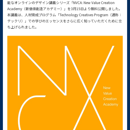
能なオンラインのデザイン講義シリーズ「NVCA: New Value Creation
Academy（新価値創造アカデミー）」を3月15日より無料公開しました。
本講義は、人材育成プログラム「Technology Creatives Program（通称：
テックリ）」での学びのエッセンスをさらに広く知っていただくために立
ち上げられました。