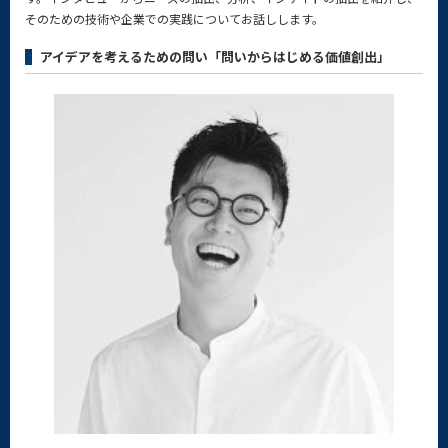
そのための技術や企業での実践についてお話しします。
アイデアを考えるための問い「問いからはじめる価値創出」