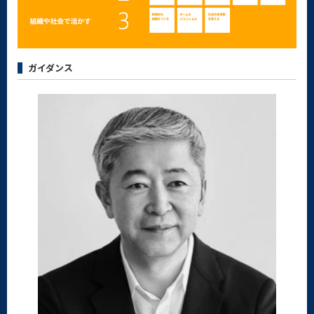
ガイダンス