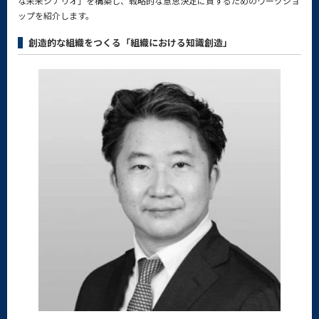
な未来シナリオ」を構築し、戦略的な意思決定に資するためのワークショ
ップを紹介します。
創造的な組織をつくる「組織における知識創造」