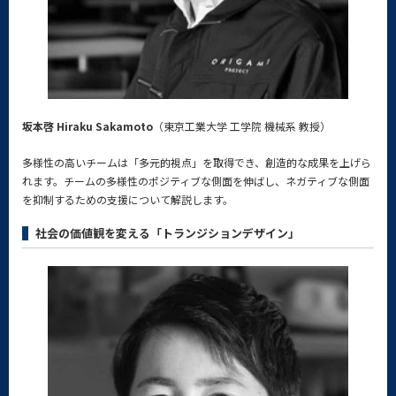
坂本啓 Hiraku Sakamoto
（東京工業大学 工学院 機械系 教授）
多様性の高いチームは「多元的視点」を取得でき、創造的な成果を上げら
れます。チームの多様性のポジティブな側面を伸ばし、ネガティブな側面
を抑制するための支援について解説します。
社会の価値観を変える「トランジションデザイン」