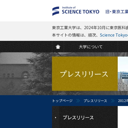
東京工業大学は、2024年10月に東京医科歯
本サイトの情報は、順次、
Science To
大学について
トップページ
プレスリリース
2012