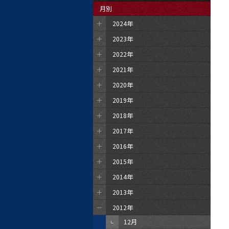
月別
2024年
2023年
2022年
2021年
2020年
2019年
2018年
2017年
2016年
2015年
2014年
2013年
2012年
12月