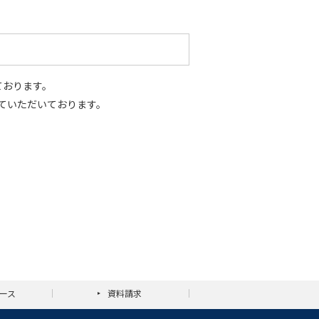
ております。
ていただいております。
ース
資料請求