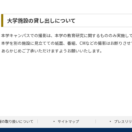
大学施設の貸し出しについて
本学キャンパスでの撮影は、本学の教育研究に関するもののみ実施し
本学を別の施設に見立てての紙面、番組、CMなどの撮影はお断りさせ
あらかじめご了承いただけますようお願いいたします。
報の取り扱いについて
サイトマップ
プレスリリ