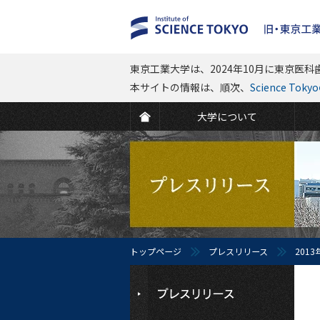
東京工業大学は、2024年10月に東京医科歯
本サイトの情報は、順次、
Science To
大学について
トップページ
プレスリリース
2013