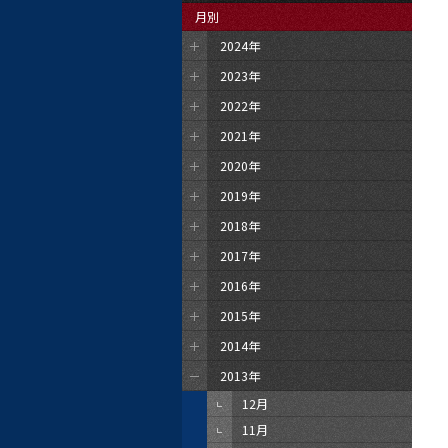
月別
2024年
2023年
2022年
2021年
2020年
2019年
2018年
2017年
2016年
2015年
2014年
2013年
12月
11月