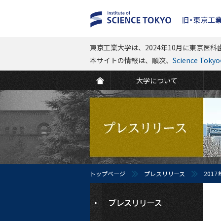
東京工業大学は、2024年10月に東京医科歯
本サイトの情報は、順次、
Science To
大学について
トップページ
プレスリリース
2017