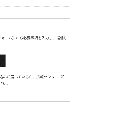
フォーム】から必要事項を入力し、送信し
込みが届いているか、広報センター（E-
ください。