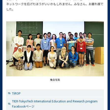
ネットワークを広げたほうがいいかもしれません。みなさん、お疲れ様で
した。
集合写真
TiROP
TIER-TokyoTech International Education and Research program
Facebookページ