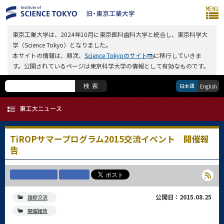
東京工業大学は、2024年10月に東京医科歯科大学と統合し、東京科学大
学（Science Tokyo）となりました。
本サイトの情報は、順次、
Science Tokyoのサイト
に移行していきま
す。公開されているページは東京科学大学の情報として有効なものです。
日本語
検索
English
TiROPサマープログラム2015交流イベント 開催報
告
公開日：2015.08.25
国際交流
開催報告