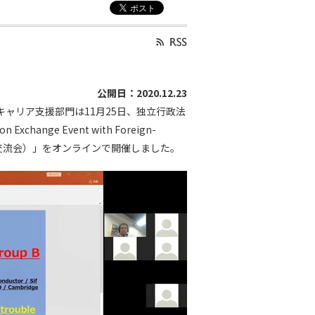
公開日：2020.12.23
キャリア支援部門は11月25日、独立行政法
hange Event with Foreign-
企業の交流会）」をオンラインで開催しました。