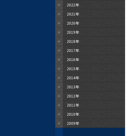
2022年
2021年
2020年
2019年
2018年
2017年
2016年
2015年
2014年
2013年
2012年
2011年
2010年
2009年