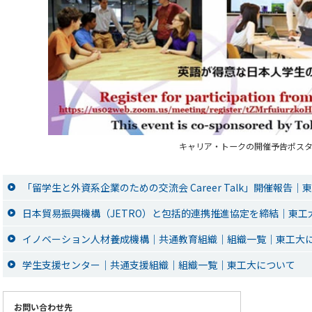
キャリア・トークの開催予告ポス
「留学生と外資系企業のための交流会 Career Talk」開催報告｜
日本貿易振興機構（JETRO）と包括的連携推進協定を締結｜東工
イノベーション人材養成機構｜共通教育組織｜組織一覧｜東工大
学生支援センター｜共通支援組織｜組織一覧｜東工大について
お問い合わせ先