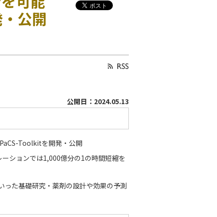
ンを可能
発・公開
公開日：2024.05.13
S-Toolkitを開発・公開
ションでは1,000億分の1の時間短縮を
みといった基礎研究・薬剤の設計や効果の予測