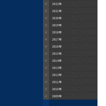
2022年
2021年
2020年
2019年
2018年
2017年
2016年
2015年
2014年
2013年
2012年
2011年
2010年
2009年