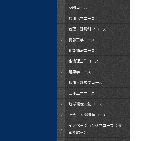
材料コース
応用化学コース
数理・計算科学コース
情報工学コース
知能情報コース
生命理工学コース
建築学コース
都市・環境学コース
土木工学コース
地球環境共創コース
社会・人間科学コース
イノベーション科学コース（博士
後期課程）