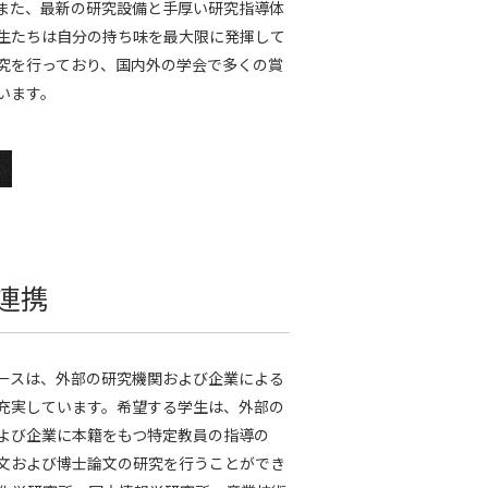
また、最新の研究設備と手厚い研究指導体
生たちは自分の持ち味を最大限に発揮して
究を行っており、国内外の学会で多くの賞
います。
連携
ースは、外部の研究機関および企業による
充実しています。希望する学生は、外部の
よび企業に本籍をもつ特定教員の指導の
文および博士論文の研究を行うことができ