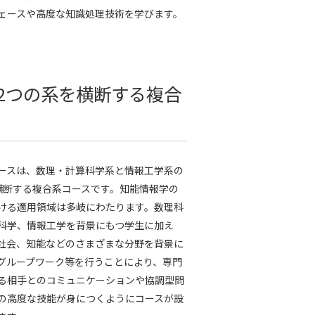
ェースや高度な知識処理技術を学びます。
2つの系を横断する複合
ースは、数理・計算科学系と情報工学系の
横断する複合系コースです。知能情報学の
ける適用領域は多岐にわたります。数理科
科学、情報工学を背景にもつ学生に加え
社会、知能などのさまざまな分野を背景に
グループワーク等を行うことにより、専門
る相手とのコミュニケーションや協調型問
の高度な技能が身につくようにコースが設