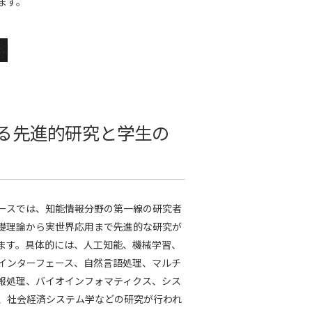
ます。
る先進的研究と学生の
ースでは、知能情報分野の第一線の研究者
礎理論から実世界応用まで先進的な研究が
ます。具体的には、人工知能、機械学習、
インターフェース、自然言語処理、マルチ
報処理、バイオインフォマティクス、シス
、社会経済システム学などの研究が行われ